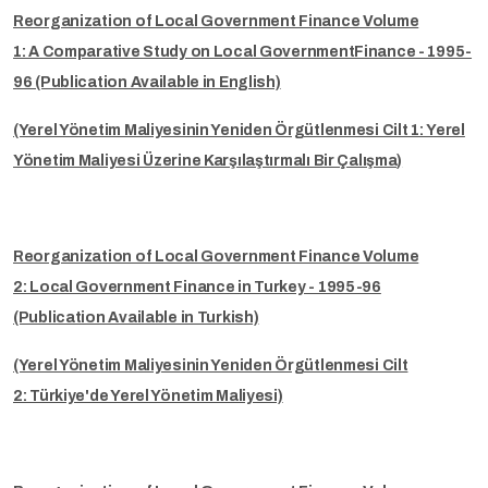
Reorganization of Local Government Finance Volume
1: A Comparative Study on Local GovernmentFinance - 1995-
96 (Publication Available in English)
(Yerel Yönetim Maliyesinin Yeniden Örgütlenmesi Cilt 1: Yerel
Yönetim Maliyesi Üzerine Karşılaştırmalı Bir Çalışma)
Reorganization of Local Government Finance Volume
2: Local Government Finance in Turkey - 1995-96
(Publication Available in Turkish)
(Yerel Yönetim Maliyesinin Yeniden Örgütlenmesi Cilt
2: Türkiye'de Yerel Yönetim Maliyesi)