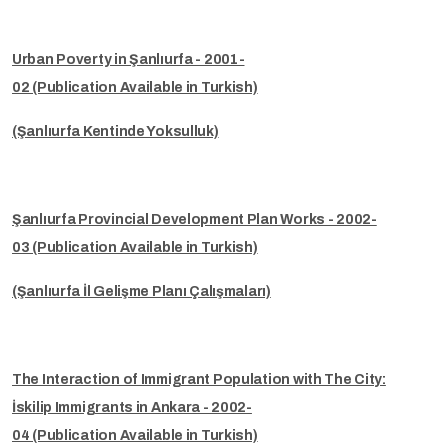
Urban Poverty in Şanlıurfa - 2001-
02 (Publication Available in Turkish)
(Şanlıurfa Kentinde Yoksulluk)
Şanlıurfa Provincial Development Plan Works - 2002-
03 (Publication Available in Turkish)
(Şanlıurfa İl Gelişme Planı Çalışmaları)
The Interaction of Immigrant Population with The City:
İskilip Immigrants in Ankara - 2002-
04 (Publication Available in Turkish)