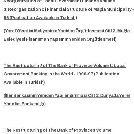
Reorganization of Local Government Finance Volume
3: Reorganization of Financial Structure of Muğla Municipality 
96 (Publication Available in Turkish)
(Yerel Yönetim Maliyesinin Yeniden Örgütlenmesi Cilt 3: Muğla
Belediyesi Finansman Yapısının Yeniden Örgütlenmesi)
The Restructuring of The Bank of Province Volume 1: Local
Government Banking in the World - 1996-97 (Publication
Available in Turkish)
(İller Bankasının Yeniden Yapılandırılması Cilt 1: Dünyada Yerel
Yönetim Bankacılığı)
The Restructuring of The Bank of Provinces Volume