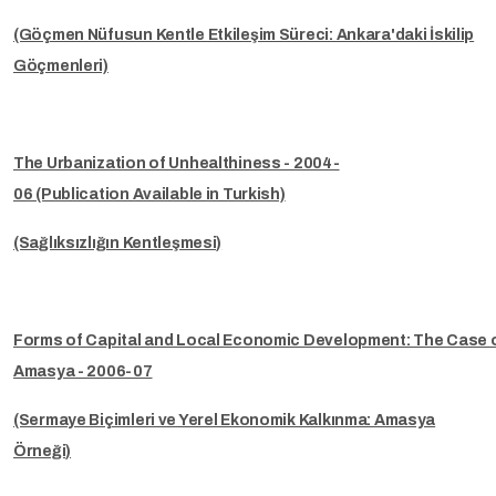
(Göçmen Nüfusun Kentle Etkileşim Süreci: Ankara'daki İskilip
Göçmenleri)
The Urbanization of Unhealthiness - 2004-
06 (Publication Available in Turkish)
(Sağlıksızlığın Kentleşmesi)
Forms of Capital and Local Economic Development: The Case 
Amasya - 2006-07
(Sermaye Biçimleri ve Yerel Ekonomik Kalkınma: Amasya
Örneği)