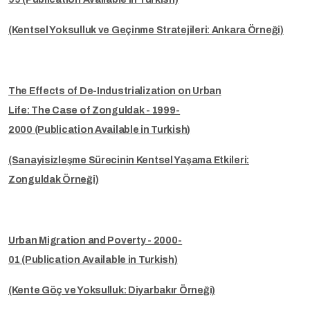
(Kentsel Yoksulluk ve Geçinme Stratejileri: Ankara Örneği)
The Effects of De-Industrialization on Urban
Life: The Case of Zonguldak - 1999-
2000 (Publication Available in Turkish)
(Sanayisizleşme Sürecinin Kentsel Yaşama Etkileri:
Zonguldak Örneği)
Urban Migration and Poverty - 2000-
01 (Publication Available in Turkish)
(Kente Göç ve Yoksulluk: Diyarbakır Örneği)