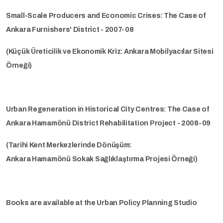
Small-Scale Producers and Economic Crises: The Case of
Ankara Furnishers' District - 2007-08
(Küçük Üreticilik ve Ekonomik Kriz: Ankara Mobilyacılar Sitesi
Örneği)
Urban Regeneration in Historical City Centres: The Case of
Ankara Hamamönü District Rehabilitation Project - 2008-09
(Tarihi Kent Merkezlerinde Dönüşüm:
Ankara Hamamönü Sokak Sağlıklaştırma Projesi Örneği)
Books are available at the Urban Policy Planning Studio